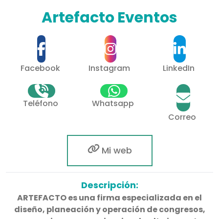
Artefacto Eventos
Facebook
Instagram
LinkedIn
Teléfono
Whatsapp
Correo
Mi web
Descripción:
ARTEFACTO es una firma especializada en el
diseño, planeación y operación de congresos,