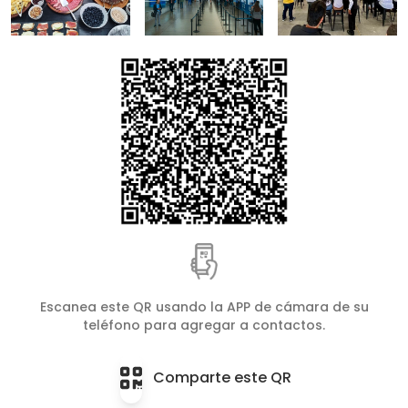
Escanea este QR usando la APP de cámara de su
teléfono para agregar a contactos.
Comparte este QR