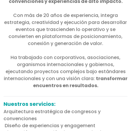
convenciones y experiencias de alto impacto.
Con más de 20 años de experiencia, integra
estrategia, creatividad y ejecución para desarrollar
eventos que trascienden lo operativo y se
convierten en plataformas de posicionamiento,
conexión y generación de valor.
Ha trabajado con corporativos, asociaciones,
organismos internacionales y gobiernos,
ejecutando proyectos complejos bajo estándares
internacionales y con una visión clara:
transformar
encuentros en resultados.
Nuestros servicios:
Arquitectura estratégica de congresos y
convenciones
Diseño de experiencias y engagement