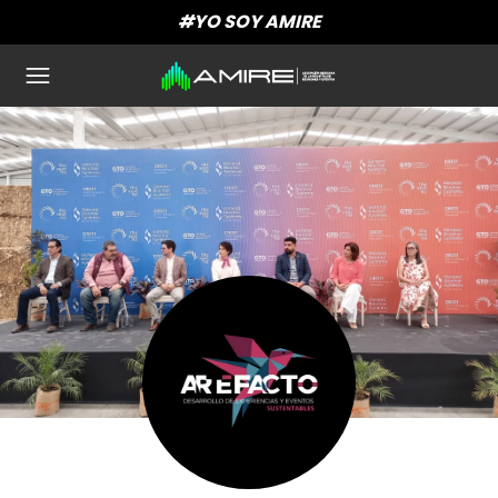
#YO SOY AMIRE