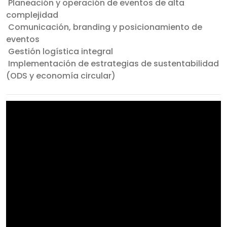
Planeación y operación de eventos de alta
complejidad
Comunicación, branding y posicionamiento de
eventos
Gestión logística integral
Implementación de estrategias de sustentabilidad
(ODS y economía circular)