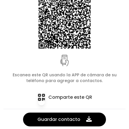
Escanea este QR usando la APP de cámara de su
teléfono para agregar a contactos.
Comparte este QR
Guardar contacto