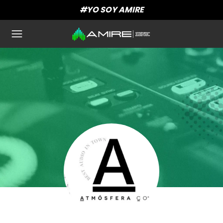
#YO SOY AMIRE