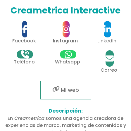
Creametrica Interactive
Facebook
Instagram
LinkedIn
Teléfono
Whatsapp
Correo
Mi web
Descripción:
En
Creametrica
somos una agencia creadora de
experiencias de marca, marketing de contenidos y