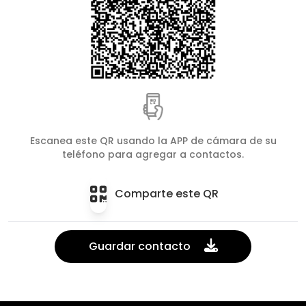
Escanea este QR usando la APP de cámara de su
teléfono para agregar a contactos.
Comparte este QR
Guardar contacto