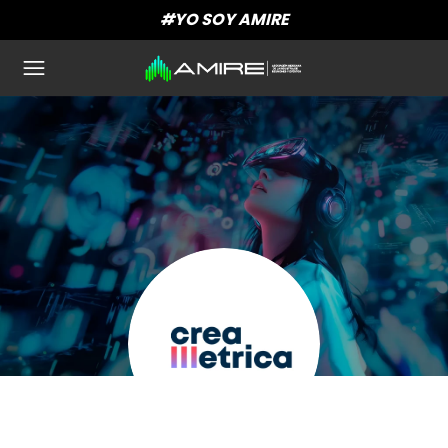
#YO SOY AMIRE