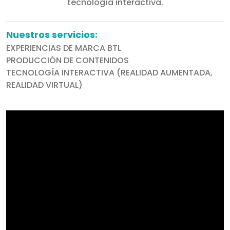
tecnología interactiva.
Nuestros servicios:
EXPERIENCIAS DE MARCA BTL
PRODUCCIÓN DE CONTENIDOS
TECNOLOGÍA INTERACTIVA (REALIDAD AUMENTADA,
REALIDAD VIRTUAL)