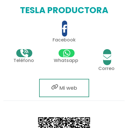
TESLA PRODUCTORA
Facebook
Teléfono
Whatsapp
Correo
Mi web