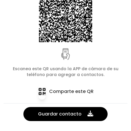
Escanea este QR usando la APP de cámara de su
teléfono para agregar a contactos.
Comparte este QR
Guardar contacto