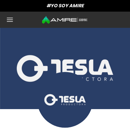
#YO SOY AMIRE