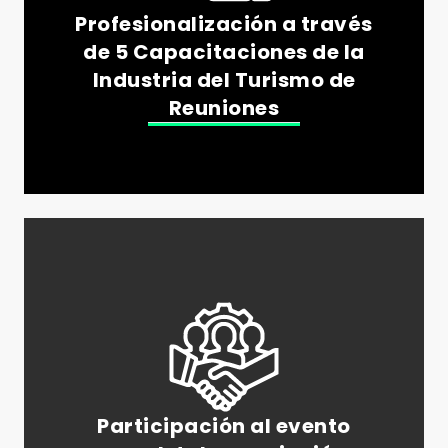
Profesionalización a través
de 5 Capacitaciones de la
Industria del Turismo de
Reuniones
Participación al evento