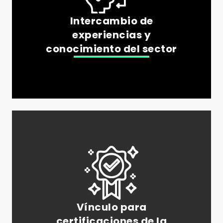
Intercambio de
experiencias y
conocimiento del sector
Vínculo para
certificaciones de la