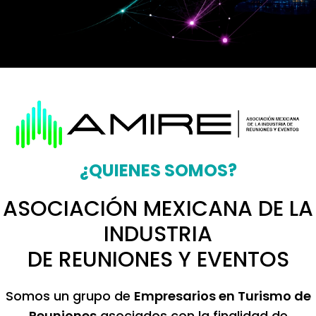
¿QUIENES SOMOS?
ASOCIACIÓN MEXICANA DE LA
INDUSTRIA
DE REUNIONES Y EVENTOS
Somos un grupo de
Empresarios en Turismo de
Reuniones
asociados con la finalidad de