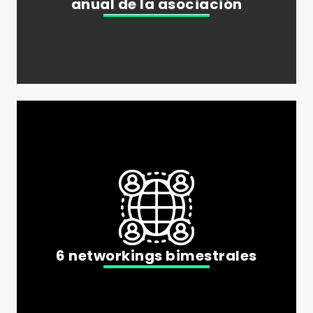
anual de la asociación
6 networkings bimestrales