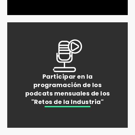
Participar en la
programación de los
podcats mensuales de los
"Retos de la Industria"