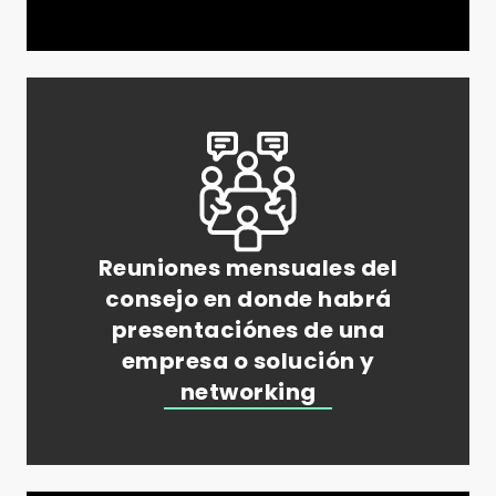
Reuniones mensuales del
consejo en donde habrá
presentaciónes de una
empresa o solución y
networking