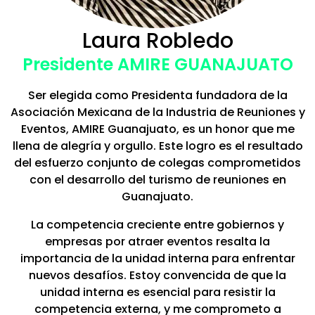
Laura Robledo
Presidente AMIRE GUANAJUATO
Ser elegida como Presidenta fundadora de la
Asociación Mexicana de la Industria de Reuniones y
Eventos, AMIRE Guanajuato, es un honor que me
llena de alegría y orgullo. Este logro es el resultado
del esfuerzo conjunto de colegas comprometidos
con el desarrollo del turismo de reuniones en
Guanajuato.
La competencia creciente entre gobiernos y
empresas por atraer eventos resalta la
importancia de la unidad interna para enfrentar
nuevos desafíos. Estoy convencida de que la
unidad interna es esencial para resistir la
competencia externa, y me comprometo a