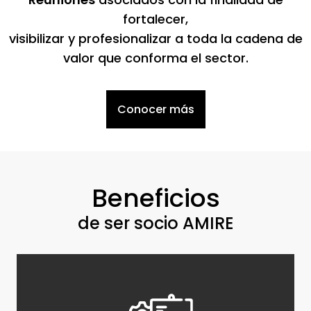
fortalecer,
visibilizar y profesionalizar a toda la cadena de
valor que conforma el sector.
Conocer más
Beneficios
de ser socio AMIRE