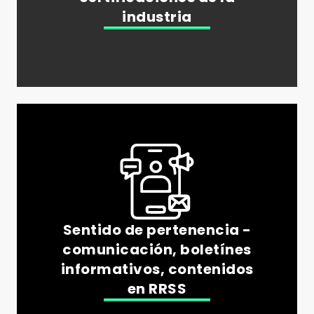
industria
Sentido de pertenencia -
comunicación, boletínes
informativos, contenidos
en RRSS