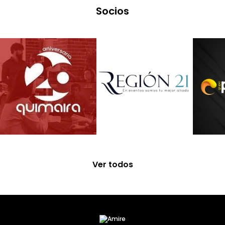
Socios
Ver todos