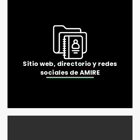
Sitio web, directorio y redes
sociales de AMIRE