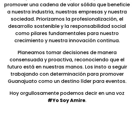
promover una cadena de valor sólida que beneficie
a nuestra industria, nuestras empresas y nuestra
sociedad. Priorizamos la profesionalización, el
desarrollo sostenible y la responsabilidad social
como pilares fundamentales para nuestro
crecimiento y nuestra innovación continua.
Planeamos tomar decisiones de manera
consensuada y proactiva, reconociendo que el
futuro está en nuestras manos. Los insto a seguir
trabajando con determinación para promover
Guanajuato como un destino líder para eventos.
Hoy orgullosamente podemos decir en una voz
#Yo Soy Amire
.