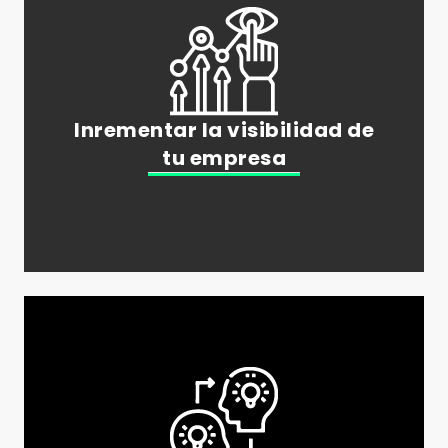
Inrementar la visibilidad de
tu empresa