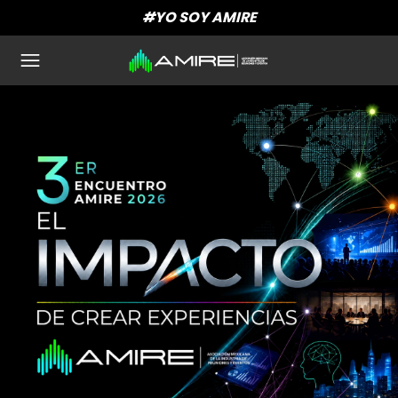
#YO SOY AMIRE