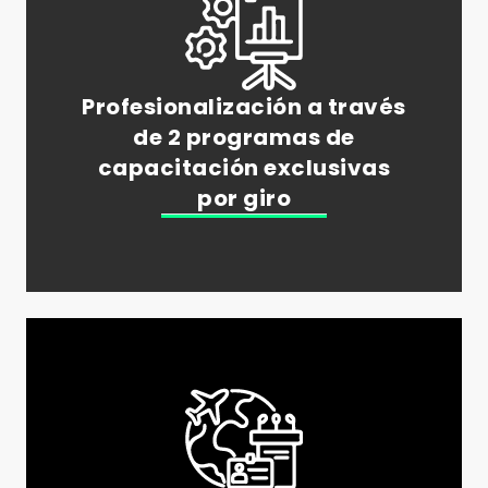
Profesionalización a través
de 2 programas de
capacitación exclusivas
por giro